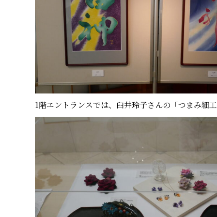
1階エントランスでは、臼井玲子さんの「つまみ細