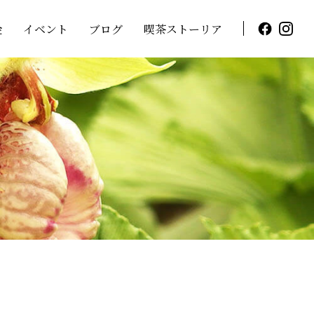
金
イベント
ブログ
喫茶ストーリア