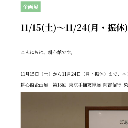
企画展
11/15(土)～11/24(月
こんにちは、耕心館です。
11月15日（土）から11月24日（月・振休）まで
耕心館企画展「第18回 東京手描友禅展 阿部信行 