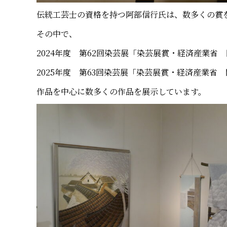
伝統工芸士の資格を持つ阿部信行氏は、数多くの賞
その中で、
2024年度 第62回染芸展「染芸展賞・経済産業省
2025年度 第63回染芸展「染芸展賞・経済産業省
作品を中心に数多くの作品を展示しています。