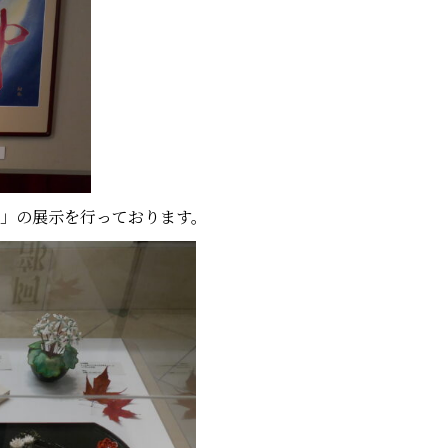
工」の展示を行っております。