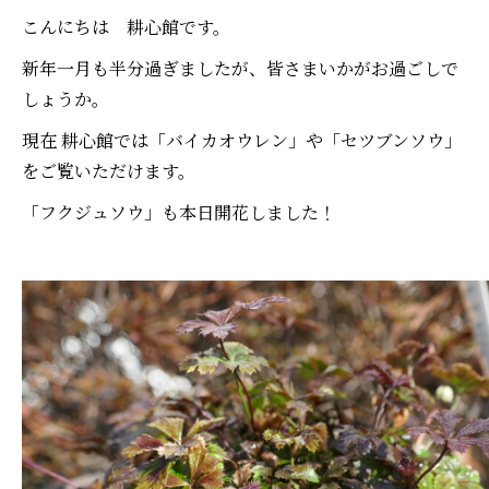
こんにちは 耕心館です。
新年一月も半分過ぎましたが、皆さまいかがお過ごしで
しょうか。
現在 耕心館では「バイカオウレン」や「セツブンソウ」
をご覧いただけます。
「フクジュソウ」も本日開花しました！