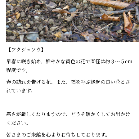
【フクジュソウ】
早春に咲き始め、鮮やかな黄色の花で直径は約３～５cm
程度です。
春の訪れを告げる花、また、福を呼ぶ縁起の良い花とさ
れています。
寒さが厳しくなりますので、どうぞ暖かくしてお出かけ
ください。
皆さまのご来館を心よりお待ちしております。