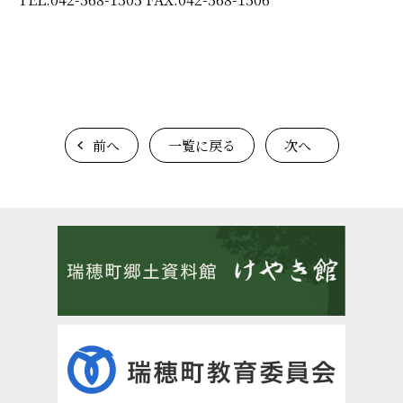
前へ
一覧に戻る
次へ