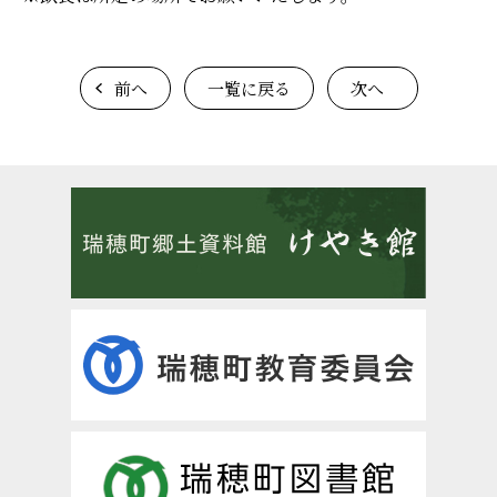
前へ
一覧に戻る
次へ