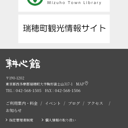
〒190-1202
東京都西多摩郡瑞穂町大字駒形富士山317-1
MAP
042-568-1505
042-568-1506
TEL：
FAX：
ご利用案内・料金
イベント
ブログ
アクセス
お知らせ
指定管理者制度
個人情報の取り扱い