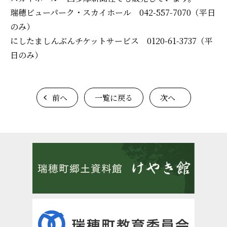
瑞穂ビューパーク・スカイホール 042-557-7070（平日
のみ）
にしたましんぶんチケットサービス 0120-61-3737（平
日のみ）
前へ
一覧に戻る
次へ