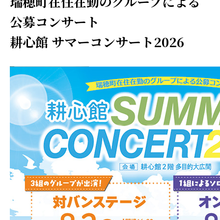
瑞穂町在住在勤のグループによる
公募コンサート
耕心館 サマーコンサート2026