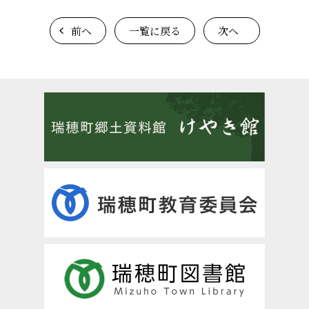
前へ
一覧に戻る
次へ